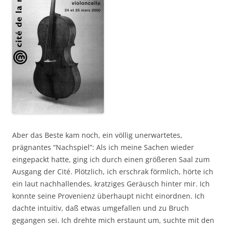
Aber das Beste kam noch, ein völlig unerwartetes,
prägnantes “Nachspiel”: Als ich meine Sachen wieder
eingepackt hatte, ging ich durch einen größeren Saal zum
Ausgang der Cité. Plötzlich, ich erschrak förmlich, hörte ich
ein laut nachhallendes, kratziges Geräusch hinter mir. Ich
konnte seine Provenienz überhaupt nicht einordnen. Ich
dachte intuitiv, daß etwas umgefallen und zu Bruch
gegangen sei. Ich drehte mich erstaunt um, suchte mit den