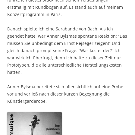
erstmalig mit Rundbogen auf. Es stand auch auf meinem
Konzertprogramm in Paris.
Danach spielte ich eine Sarabande von Bach. Als ich
geendet hatte, war Anner Bylsmas spontane Reaktion: “Das
müssen Sie unbedingt dem Ernst Rejseger zeigen!” Und
gleich danach prompt seine Frage: “Was kostet der?” Ich
war wirklich überfragt, denn ich hatte zu dieser Zeit nur
Prototypen, die alle unterschiedliche Herstellungskosten
hatten.
Anner Bylsma bereitete sich offensichtlich auf eine Probe
vor und verließ nach dieser kurzen Begegnung die
Künstlergarderobe.