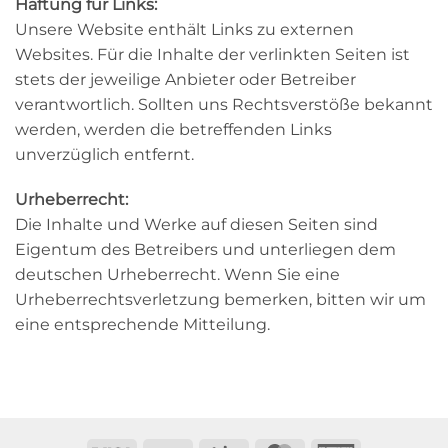
Haftung für Links:
Unsere Website enthält Links zu externen
Websites. Für die Inhalte der verlinkten Seiten ist
stets der jeweilige Anbieter oder Betreiber
verantwortlich. Sollten uns Rechtsverstöße bekannt
werden, werden die betreffenden Links
unverzüglich entfernt.
Urheberrecht:
Die Inhalte und Werke auf diesen Seiten sind
Eigentum des Betreibers und unterliegen dem
deutschen Urheberrecht. Wenn Sie eine
Urheberrechtsverletzung bemerken, bitten wir um
eine entsprechende Mitteilung.