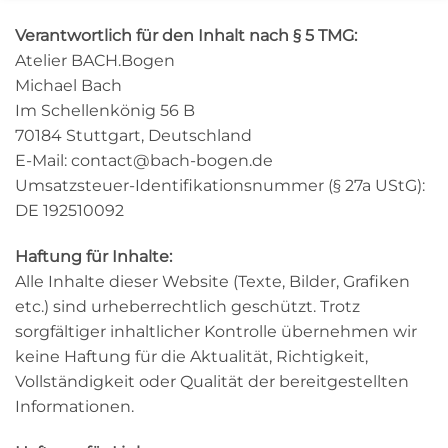
Verantwortlich für den Inhalt nach § 5 TMG:
Atelier BACH.Bogen
Michael Bach
Im Schellenkönig 56 B
70184 Stuttgart, Deutschland
E-Mail: contact@bach-bogen.de
Umsatzsteuer-Identifikationsnummer (§ 27a UStG):
DE 192510092
Haftung für Inhalte:
Alle Inhalte dieser Website (Texte, Bilder, Grafiken
etc.) sind urheberrechtlich geschützt. Trotz
sorgfältiger inhaltlicher Kontrolle übernehmen wir
keine Haftung für die Aktualität, Richtigkeit,
Vollständigkeit oder Qualität der bereitgestellten
Informationen.