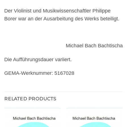
Der Violinist und Musikwissenschaftler Philippe
Borer war an der Ausarbeitung des Werks beteiligt.
Michael Bach Bachtischa
Die Aufführungsdauer variiert.
GEMA-Werknummer: 5167028
RELATED PRODUCTS