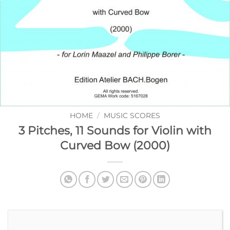
HOME
/
MUSIC SCORES
3 Pitches, 11 Sounds for Violin with
Curved Bow (2000)