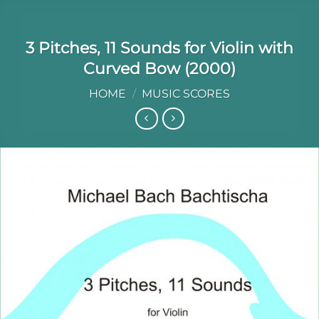
3 Pitches, 11 Sounds for Violin with
Curved Bow (2000)
HOME
/
MUSIC SCORES