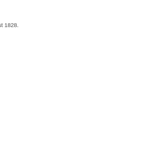
st 1828.