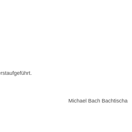
staufgeführt.
Michael Bach Bachtischa