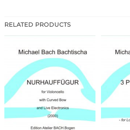
RELATED PRODUCTS