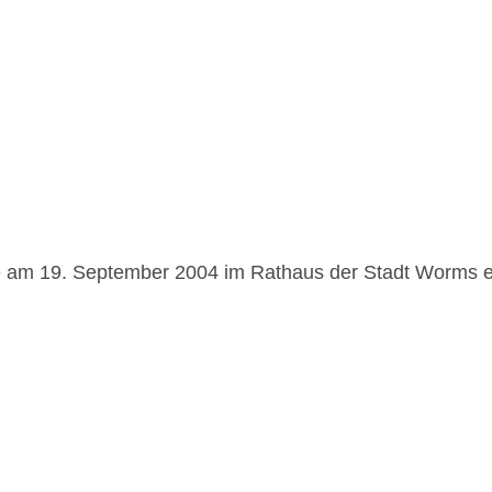
de am 19. September 2004 im Rathaus der Stadt Worms er