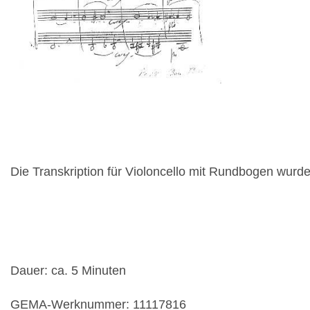
Die Transkription für Violoncello mit Rundbogen wur
Dauer: ca. 5 Minuten
GEMA-Werknummer: 11117816