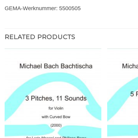
GEMA-Werknummer: 5500505
RELATED PRODUCTS