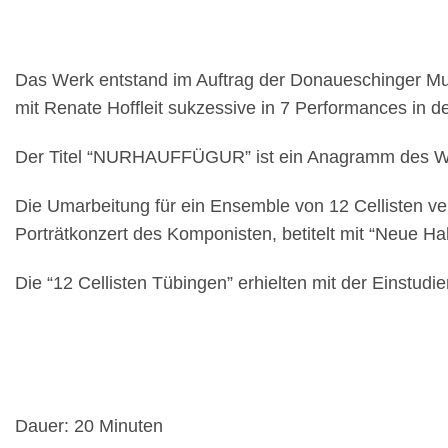
Das Werk entstand im Auftrag der Donaueschinger 
mit Renate Hoffleit sukzessive in 7 Performances in de
Der Titel “NURHAUFFÜGUR” ist ein Anagramm des Wo
Die Umarbeitung für ein Ensemble von 12 Cellisten ver
Porträtkonzert des Komponisten, betitelt mit “Neue 
Die “12 Cellisten Tübingen” erhielten mit der Einstu
Dauer: 20 Minuten