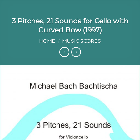
3 Pitches, 21 Sounds for Cello with
Curved Bow (1997)
HOME
/
MUSIC SCORES