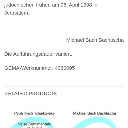
jedoch schon früher, am 06. April
1998 in
Jerusalem.
Michael Bach Bachtischa
Die Aufführungsdauer variiert.
GEMA-Werknummer: 4360095
RELATED PRODUCTS