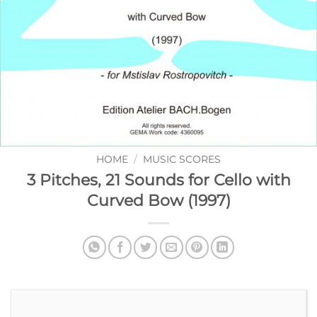
HOME
/
MUSIC SCORES
3 Pitches, 21 Sounds for Cello with
Curved Bow (1997)