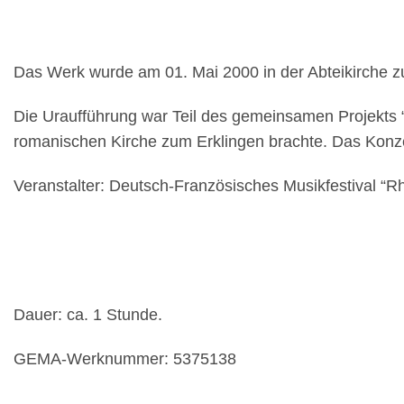
Das Werk wurde am 01. Mai 2000 in der Abteikirche zu
Die Uraufführung war Teil des gemeinsamen Projekts “L
romanischen Kirche zum Erklingen brachte. Das Kon
Veranstalter: Deutsch-Französisches Musikfestival “R
Dauer: ca. 1 Stunde.
GEMA-Werknummer: 5375138