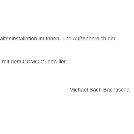
aiteninstallation im Innen- und Außenbereich der
on mit dem CDMC Guebwiller.
Michael Bach Bachtischa