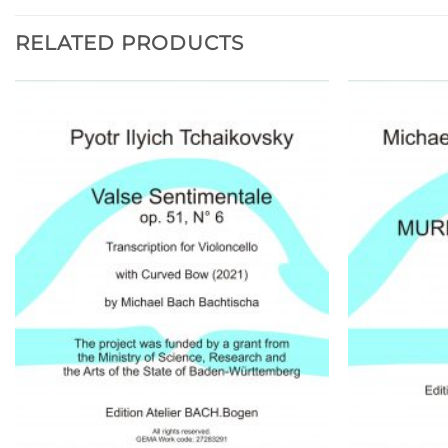
RELATED PRODUCTS